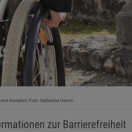
ramt Kempten, Foto: Katharina Hamm
ormationen zur Barrierefreiheit