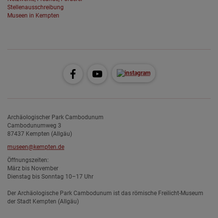
Stellenausschreibung
Museen in Kempten
Archäologischer Park Cambodunum
Cambodunumweg 3
87437 Kempten (Allgäu)
museen@kempten.de
Öffnungszeiten:
März bis November
Dienstag bis Sonntag 10–17 Uhr
Der Archäologische Park Cambodunum ist das römische Freilicht-Museum
der Stadt Kempten (Allgäu)