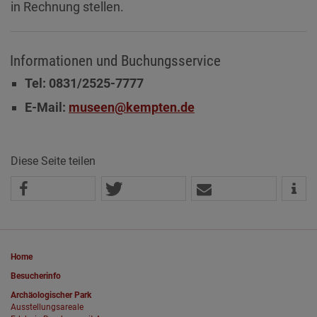
in Rechnung stellen.
Informationen und Buchungsservice
Tel: 0831/2525-7777
E-Mail:
museen@kempten.de
Diese Seite teilen
Home
Besucherinfo
Archäologischer Park
Ausstellungsareale