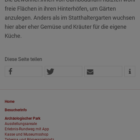
freie Flächen in ihren Hinterhöfen, um Gärten
anzulegen. Anders als im Statthaltergarten wuchsen
hier aber eher Gemüse und Kräuter für die eigene
Küche.
Diese Seite teilen
Home
Besucherinfo
Archäologischer Park
Ausstellungsareale
Erlebnis-Rundweg mit App
Kasse und Museumsshop
Taberna und Römerspielplatz