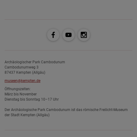
Archäologischer Park Cambodunum
Cambodunumweg 3
87437 Kempten (Allgäu)
museen@kempten.de
Öffnungszeiten:
März bis November
Dienstag bis Sonntag 10–17 Uhr
Der Archäologische Park Cambodunum ist das römische Freilicht-Museum
der Stadt Kempten (Allgäu)