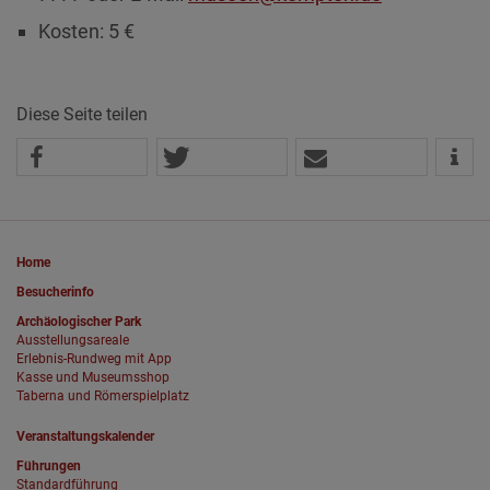
Kosten: 5 €
Diese Seite teilen
Home
Besucherinfo
Archäologischer Park
Ausstellungsareale
Erlebnis-Rundweg mit App
Kasse und Museumsshop
Taberna und Römerspielplatz
Veranstaltungskalender
Führungen
Standardführung