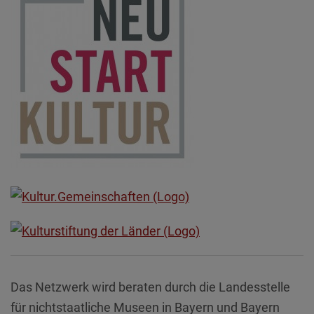
Das Netzwerk wird beraten durch die Landesstelle
für nichtstaatliche Museen in Bayern und Bayern