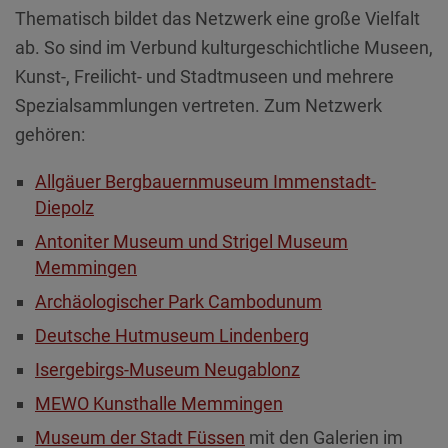
Thematisch bildet das Netzwerk eine große Vielfalt
ab. So sind im Verbund kulturgeschichtliche Museen,
Kunst-, Freilicht- und Stadtmuseen und mehrere
Spezialsammlungen vertreten. Zum Netzwerk
gehören:
Allgäuer Bergbauernmuseum Immenstadt-
Diepolz
Antoniter Museum und Strigel Museum
Memmingen
Archäologischer Park Cambodunum
Deutsche Hutmuseum Lindenberg
Isergebirgs-Museum Neugablonz
MEWO Kunsthalle Memmingen
Museum der Stadt Füssen
mit den Galerien im