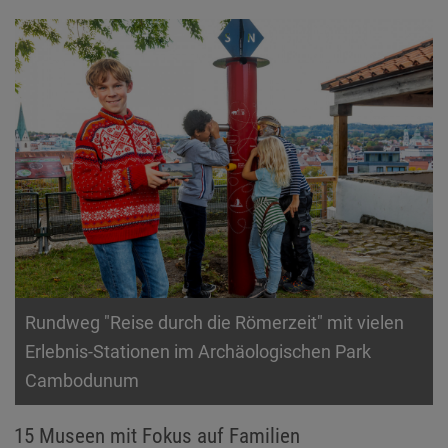
Rundweg "Reise durch die Römerzeit" mit vielen
Erlebnis-Stationen im Archäologischen Park
Cambodunum
15 Museen mit Fokus auf Familien