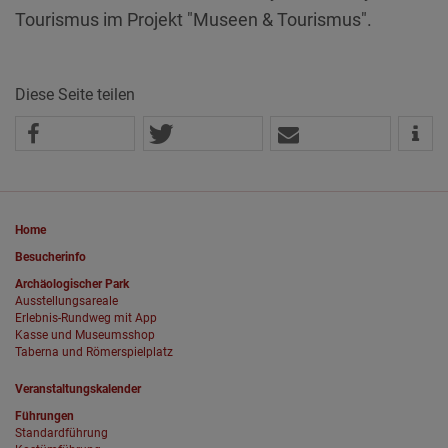
Tourismus im Projekt "Museen & Tourismus".
Diese Seite teilen
Home
Besucherinfo
Archäologischer Park
Ausstellungsareale
Erlebnis-Rundweg mit App
Kasse und Museumsshop
Taberna und Römerspielplatz
Veranstaltungskalender
Führungen
Standardführung