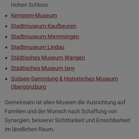
Hohen Schloss
Kempten-Museum
Stadtmuseum Kaufbeuren
Stadtmuseum Memmingen
Stadtmuseum Lindau
Städtisches Museum Wangen
Städtisches Museum Isny
Südsee-Sammlung & Historisches Museum
Obergünzburg
Gemeinsam ist allen Museen die Ausrichtung auf
Familien und der Wunsch nach Schaffung von
Synergien, besserer Sichtbarkeit und Erreichbarkeit
im ländlichen Raum.