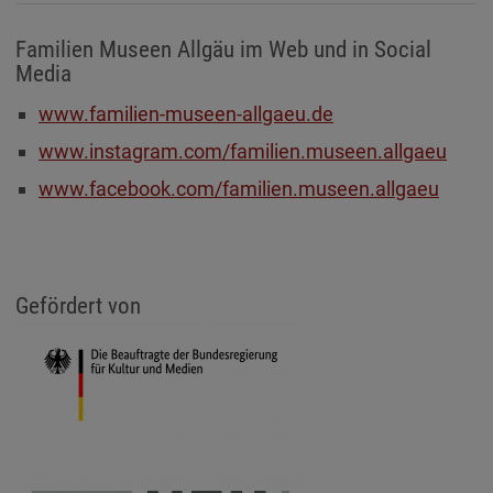
Familien Museen Allgäu im Web und in Social
Media
www.familien-museen-allgaeu.de
www.instagram.com/familien.museen.allgaeu
www.facebook.com/familien.museen.allgaeu
Gefördert von