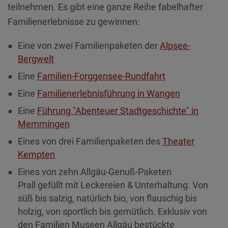
teilnehmen. Es gibt eine ganze Reihe fabelhafter
Familienerlebnisse zu gewinnen:
Eine von zwei Familienpaketen der
Alpsee-
Bergwelt
Eine
Familien-Forggensee-Rundfahrt
Eine
Familienerlebnisführung in Wangen
Eine
Führung "Abenteuer Stadtgeschichte" in
Memmingen
Eines von drei Familienpaketen des
Theater
Kempten
Eines von zehn Allgäu-Genuß-Paketen
Prall gefüllt mit Leckereien & Unterhaltung. Von
süß bis salzig, natürlich bio, von flauschig bis
holzig, von sportlich bis gemütlich. Exklusiv von
den Familien Museen Allgäu bestückte