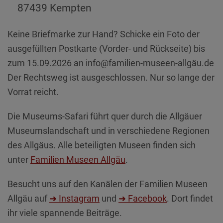
87439 Kempten
Keine Briefmarke zur Hand? Schicke ein Foto der
ausgefüllten Postkarte (Vorder- und Rückseite) bis
zum 15.09.2026 an info@familien-museen-allgäu.de
Der Rechtsweg ist ausgeschlossen. Nur so lange der
Vorrat reicht.
Die Museums-Safari führt quer durch die Allgäuer
Museumslandschaft und in verschiedene Regionen
des Allgäus. Alle beteiligten Museen finden sich
unter
Familien Museen Allgäu
.
Besucht uns auf den Kanälen der Familien Museen
Allgäu auf
➜ Instagram
und
➜ Facebook
. Dort findet
ihr viele spannende Beiträge.