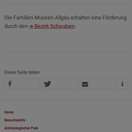
Die Familien Museen Allgäu erhalten eine Förderung
durch den
➜ Bezirk Schwaben
.
Diese Seite teilen
Home
Besucherinfo
Archäologischer Park