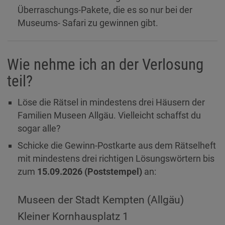
Überraschungs-Pakete, die es so nur bei der
Museums- Safari zu gewinnen gibt.
Wie nehme ich an der Verlosung
teil?
Löse die Rätsel in mindestens drei Häusern der
Familien Museen Allgäu. Vielleicht schaffst du
sogar alle?
Schicke die Gewinn-Postkarte aus dem Rätselheft
mit mindestens drei richtigen Lösungswörtern bis
zum
15.09.2026 (Poststempel)
an:
Museen der Stadt Kempten (Allgäu)
Kleiner Kornhausplatz 1