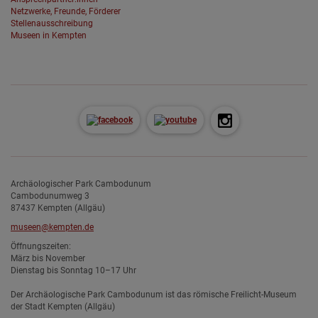
Netzwerke, Freunde, Förderer
Stellenausschreibung
Museen in Kempten
Archäologischer Park Cambodunum
Cambodunumweg 3
87437 Kempten (Allgäu)
museen@kempten.de
Öffnungszeiten:
März bis November
Dienstag bis Sonntag 10–17 Uhr
Der Archäologische Park Cambodunum ist das römische Freilicht-Museum
der Stadt Kempten (Allgäu)