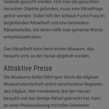
Gelände gesucht werden. Hat man die gesuchten
tierischen Objekte gefunden, muss eine Rätselfrage
gelöst werden. Dabei hilft der schlaue Fuchs Foxy im
begleitenden Rätselheft und eine besondere
Rätselscheibe, mit deren Hilfe man geheime Wörter
entschlüsseln kann.
Das Rätselheft kann beim ersten Museum, das
besucht wird, an der Kasse abgeholt werden.
Attraktive Preise
Die Museums-Safari führt quer durch die Allgäuer
Museumslandschaft und in verschiedene Regionen
des Allgäus. Wer mindestens drei der Häuser
besucht und das dortige Rätsel geknackt hat, kann
an einer Preisauslosung mit tollen Gewinnen