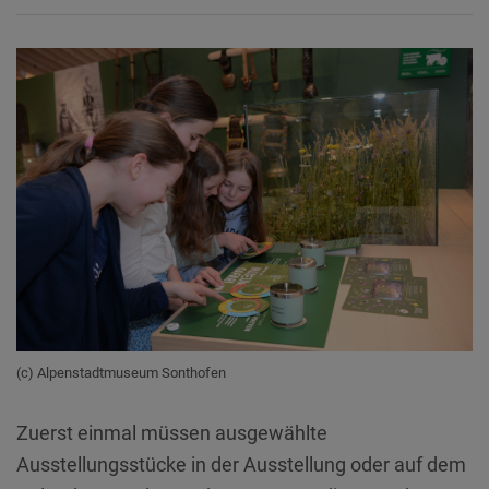
(c) Alpenstadtmuseum Sonthofen
Zuerst einmal müssen ausgewählte
Ausstellungsstücke in der Ausstellung oder auf dem